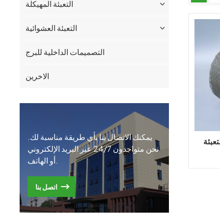
التعبئة المهيكلة
التعبئة العشوائية
التصميمات الداخلية للبرج
الاخرين
يمكنك الاتصال بنا بأي طريقة مناسبة لك.
تعبئة
نحن متواجدون 24/7 عبر البريد الإلكتروني
أو الهاتف.
اتصل بنا