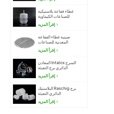
غطاء فقاعة بلاستيكية
للصناعات الكيماوية
إقرأ المزيد
صينية غطاء الفقاعة
المعدنية للصناعات
الكيماوية
إقرأ المزيد
المعادن Intalox السرج
الدائري برج التعبئة
إقرأ المزيد
البلاستيك Raschig برج
الدائري التعبئة
إقرأ المزيد