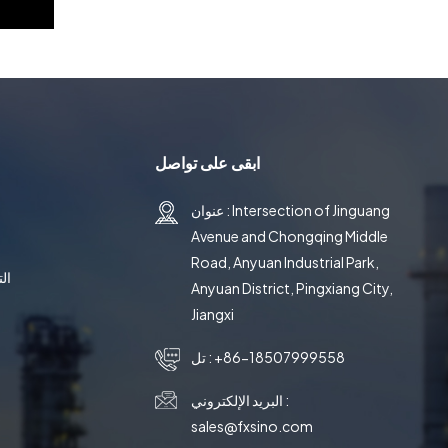
ابقى على تواصل
عنوان : Intersection of Jinguang
Avenue and Chongqing Middle
Road, Anyuan Industrial Park,
ال
Anyuan District, Pingxiang City,
Jiangxi
+86-18507999558
تل :
البريد الإلكتروني :
sales@fxsino.com