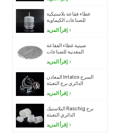
غطاء فقاعة بلاستيكية
للصناعات الكيماوية
إقرأ المزيد
صينية غطاء الفقاعة
المعدنية للصناعات
الكيماوية
إقرأ المزيد
المعادن Intalox السرج
الدائري برج التعبئة
إقرأ المزيد
البلاستيك Raschig برج
الدائري التعبئة
إقرأ المزيد