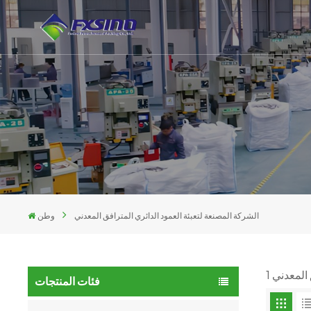
الشركة المصنعة لتعبئة العمود الدائري المترافق المعدني
وطن
فئات المنتجات