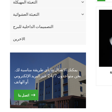
التعبئة المهيكلة
التعبئة العشوائية
التصميمات الداخلية للبرج
الاخرين
يمكنك الاتصال بنا بأي طريقة مناسبة لك.
ة
نحن متواجدون 24/7 عبر البريد الإلكتروني
أو الهاتف.
اتصل بنا