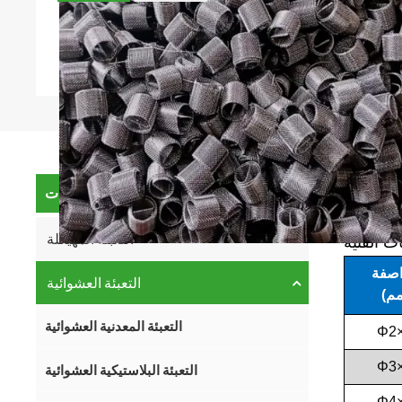
فئات المنتجات
المنتج
التعبئة المهيكلة
ت الفنية
صفة
التعبئة العشوائية
التعبئة المعدنية العشوائية
Φ2
Φ3
التعبئة البلاستيكية العشوائية
Φ4