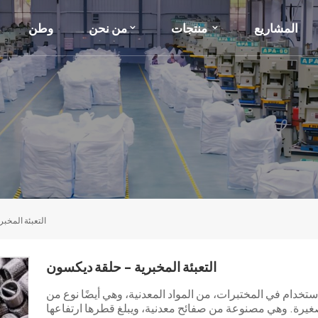
المشاريع
منتجات
من نحن
وطن
التعبئة المخب
التعبئة المخبرية - حلقة ديكسون
خدام في المختبرات، من المواد المعدنية، وهي أيضًا نوع من