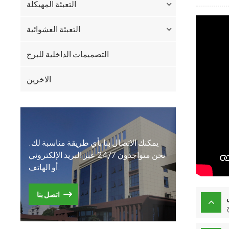
التعبئة المهيكلة
التعبئة العشوائية
التصميمات الداخلية للبرج
الاخرين
يمكنك الاتصال بنا بأي طريقة مناسبة لك.
نحن متواجدون 24/7 عبر البريد الإلكتروني
أو الهاتف.
اتصل بنا