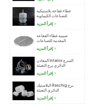
غطاء فقاعة بلاستيكية
للصناعات الكيماوية
إقرأ المزيد
صينية غطاء الفقاعة
المعدنية للصناعات
الكيماوية
إقرأ المزيد
المعادن Intalox السرج
الدائري برج التعبئة
إقرأ المزيد
البلاستيك Raschig برج
الدائري التعبئة
إقرأ المزيد