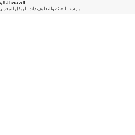
الصفحة التالية
ورشة التعبئة والتغليف ذات الهيكل المعدني